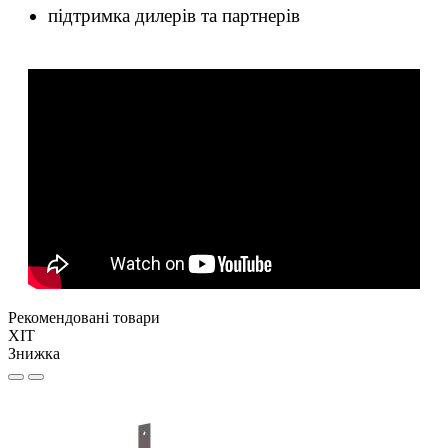
підтримка дилерів та партнерів
Рекомендовані товари
ХІТ
Знижка