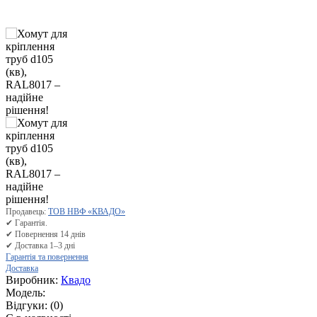
Продавець:
ТОВ НВФ «КВАДО»
✔ Гарантія.
✔ Повернення 14 днів
✔ Доставка 1–3 дні
Гарантія та повернення
Доставка
Виробник:
Квадо
Модель:
Відгуки:
(0)