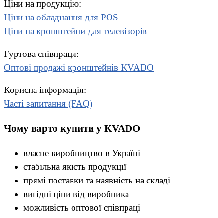
Ціни на продукцію:
Ціни на обладнання для POS
Ціни на кронштейни для телевізорів
Гуртова співпраця:
Оптові продажі кронштейнів KVADO
Корисна інформація:
Часті запитання (FAQ)
Чому варто купити у KVADO
власне виробництво в Україні
стабільна якість продукції
прямі поставки та наявність на складі
вигідні ціни від виробника
можливість оптової співпраці