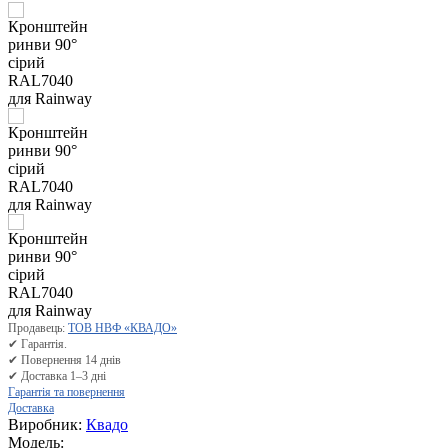
Продавець:
ТОВ НВФ «КВАДО»
✔ Гарантія.
✔ Повернення 14 днів
✔ Доставка 1–3 дні
Гарантія та повернення
Доставка
Виробник:
Квадо
Модель: