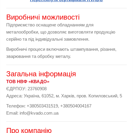
Виробничі можливості
Підприємство оснащене обладнанням для
металообробки, що дозволяє виготовляти продукцію
серійно та під індивідуальні замовлення.
Виробничі процеси включають штампування, різання,
зварювання та обробку металу.
Загальна інформація
ТОВ НВФ «КВАДО»
ЄДРПОУ: 23760908
Адреса: Україна, 61052, м. Харків, пров. Копиловський, 5
Телефон: +380503431519, +380504004167
Email: info@kvado.com.ua
Про компанію