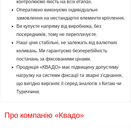
контролюємо якість на всіх етапах.
Оперативно виконуємо індивідуальні
замовлення на нестандартні елементи кріплення.
Ви купуєте напряму від виробника, без
посередників, тому не переплачуєте.
Наші ціни стабільні, не залежать від валютних
коливань. Ми гарантуємо безперебійність
постачань за фіксованими цінами.
Продукція «КВАДО» має підвищену допустиму
нагрузку на системи фіксації та зварні з'єднання,
що вигідно вирізняє її серед аналогів з Китаю чи
Туреччини.
Про компанію «Квадо»