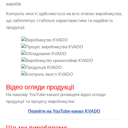
виробів.
Контроль якості здійснюється на всіх етапах виробництва,
що забезпечує стабільні характеристики та надійність
продукції.
Відео огляди продукції
На нашому YouTube-каналі розміщені відео огляди
продукції та процесу виробництва:
Перейти на YouTube-канал KVADO
Що ми виробляємо