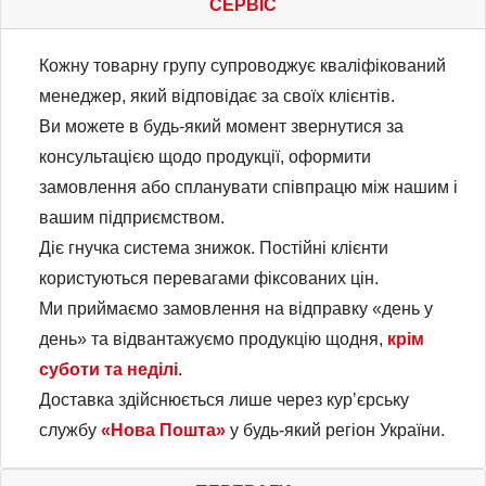
СЕРВІС
Кожну товарну групу супроводжує кваліфікований
менеджер, який відповідає за своїх клієнтів.
Ви можете в будь-який момент звернутися за
консультацією щодо продукції, оформити
замовлення або спланувати співпрацю між нашим і
вашим підприємством.
Діє гнучка система знижок. Постійні клієнти
користуються перевагами фіксованих цін.
Ми приймаємо замовлення на відправку «день у
день» та відвантажуємо продукцію щодня,
крім
суботи та неділі
.
Доставка здійснюється лише через курʼєрську
службу
«Нова Пошта»
у будь-який регіон України.