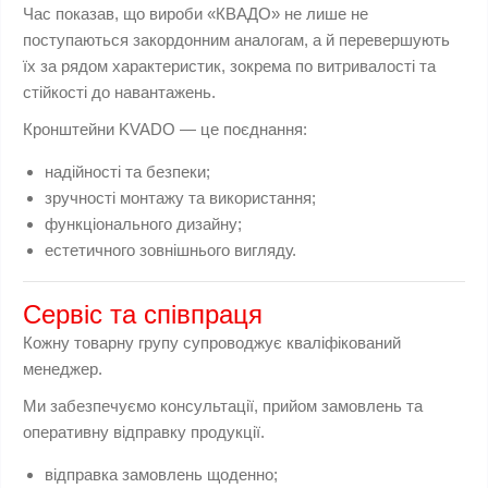
Час показав, що вироби «КВАДО» не лише не
поступаються закордонним аналогам, а й перевершують
їх за рядом характеристик, зокрема по витривалості та
стійкості до навантажень.
Кронштейни KVADO — це поєднання:
надійності та безпеки;
зручності монтажу та використання;
функціонального дизайну;
естетичного зовнішнього вигляду.
Сервіс та співпраця
Кожну товарну групу супроводжує кваліфікований
менеджер.
Ми забезпечуємо консультації, прийом замовлень та
оперативну відправку продукції.
відправка замовлень щоденно;