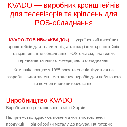
KVADO — виробник кронштейнів
для телевізорів та кріплень для
POS-обладнання
KVADO (ТОВ НВФ «КВАДО»)
— український виробник
кронштейнів для телевізорів, а також різних кронштейнів
та кріплень для обладнання POS-систем, платіжних
терміналів та іншого комерційного обладнання.
Компанія працює з 1995 року та спеціалізується на
розробці і виготовленні металевих виробів для побутового
та комерційного використання.
Виробництво KVADO
Виробництво розташоване в місті Харків.
Підприємство здійснює повний цикл виготовлення
продукції — від обробки металу до пакування готових