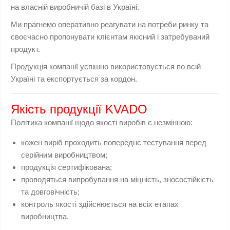
на власній виробничій базі в Україні.
Ми прагнемо оперативно реагувати на потреби ринку та
своєчасно пропонувати клієнтам якісний і затребуваний
продукт.
Продукція компанії успішно використовується по всій
Україні та експортується за кордон.
Якість продукції KVADO
Політика компанії щодо якості виробів є незмінною:
кожен виріб проходить попереднє тестування перед
серійним виробництвом;
продукція сертифікована;
проводяться випробування на міцність, зносостійкість
та довговічність;
контроль якості здійснюється на всіх етапах
виробництва.