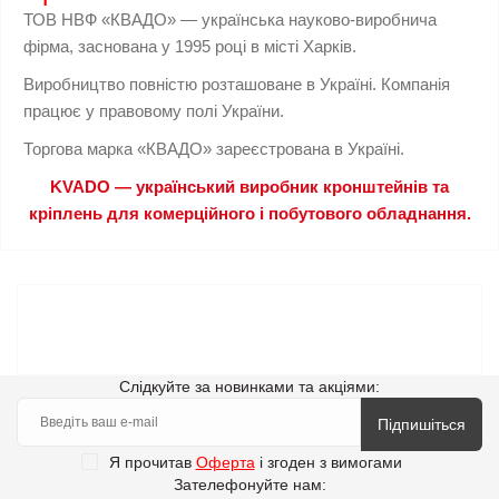
ТОВ НВФ «КВАДО» — українська науково-виробнича
фірма, заснована у 1995 році в місті Харків.
Виробництво повністю розташоване в Україні. Компанія
працює у правовому полі України.
Торгова марка «КВАДО» зареєстрована в Україні.
KVADO — український виробник кронштейнів та
кріплень для комерційного і побутового обладнання.
Слідкуйте за новинками та акціями:
Підпишіться
Я прочитав
Оферта
і згоден з вимогами
Зателефонуйте нам: