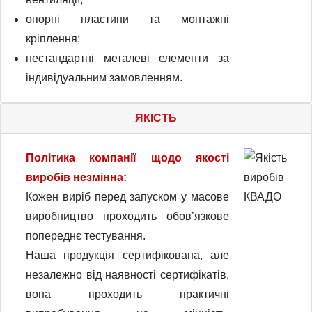
опорні пластини та монтажні
кріплення;
нестандартні металеві елементи за
індивідуальним замовленням.
ЯКІСТЬ
Політика компанії щодо якості
виробів незмінна:
Кожен виріб перед запуском у масове
виробництво проходить обовʼязкове
попереднє тестування.
Наша продукція сертифікована, але
незалежно від наявності сертифікатів,
вона проходить практичні