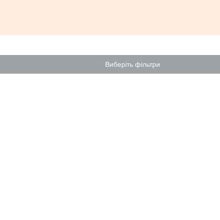
Виберіть фільтри