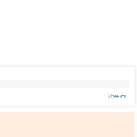
Уточнити