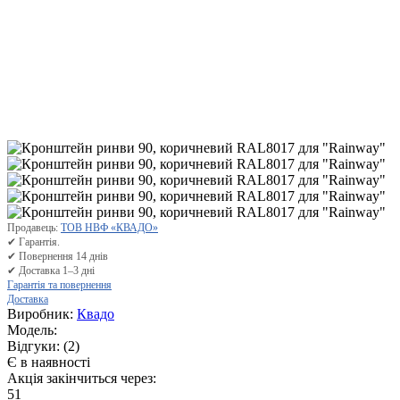
Продавець:
ТОВ НВФ «КВАДО»
✔ Гарантія.
✔ Повернення 14 днів
✔ Доставка 1–3 дні
Гарантія та повернення
Доставка
Виробник:
Квадо
Модель:
Відгуки:
(2)
Є в наявності
Акція закінчиться через:
51