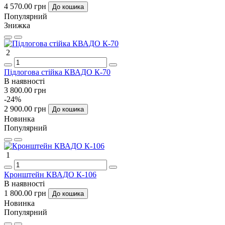
4 570.00 грн
До кошика
Популярний
Знижка
2
Підлогова стійка КВАДО К-70
В наявності
3 800.00 грн
-24%
2 900.00 грн
До кошика
Новинка
Популярний
1
Кронштейн КВАДО К-106
В наявності
1 800.00 грн
До кошика
Новинка
Популярний