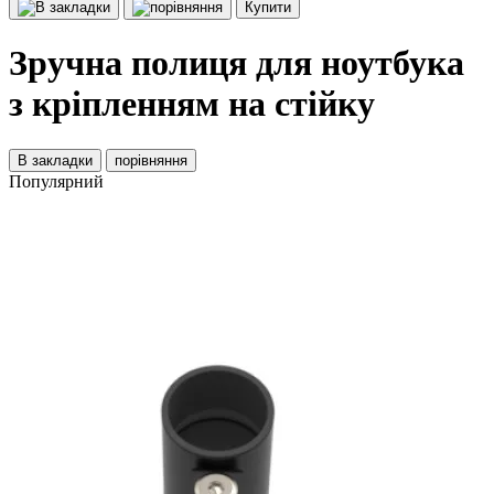
Купити
Зручна полиця для ноутбука
з кріпленням на стійку
В закладки
порівняння
Популярний