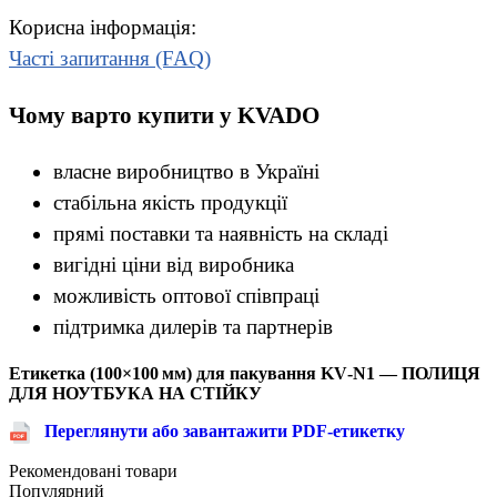
Корисна інформація:
Часті запитання (FAQ)
Чому варто купити у KVADO
власне виробництво в Україні
стабільна якість продукції
прямі поставки та наявність на складі
вигідні ціни від виробника
можливість оптової співпраці
підтримка дилерів та партнерів
Етикетка (100×100 мм) для пакування
KV‑N1 — ПОЛИЦЯ
ДЛЯ НОУТБУКА НА СТІЙКУ
Переглянути або завантажити PDF‑етикетку
Рекомендовані товари
Популярний