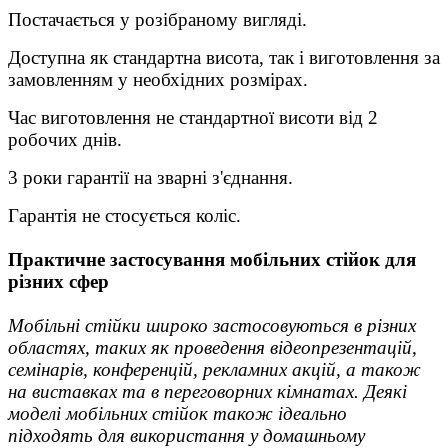
Постачається у розібраному вигляді.
Доступна як стандартна висота, так і виготовлення за
замовленням у необхідних розмірах.
Час виготовлення не стандартної висоти від 2
робочих днів.
3 роки гарантії на зварні з'єднання.
Гарантія не стосується коліс.
Практичне застосування мобільних стійок для
різних сфер
Мобільні стійки широко застосовуються в різних
областях, таких як проведення відеопрезентацій,
семінарів, конференцій, рекламних акцій, а також
на виставках та в переговорних кімнатах. Деякі
моделі мобільних стійок також ідеально
підходять
для використання у домашньому