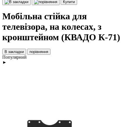
Купити
Мобільна стійка для
телевізора, на колесах, з
кронштейном (КВАДО К-71)
В закладки
порівняння
Популярний
►