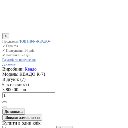
>
Продавець:
ТОВ НВФ «КВАДО»
✔ Гарантія.
✔ Повернення 14 днів
✔ Доставка 1–3 дні
Гарантія та повернення
Доставка
Виробник:
Квадо
Модель:
КВАДО К-71
Відгуки:
(7)
Є в наявності
3 800.00 грн
До кошика
Швидке замовлення
Купити в один клік