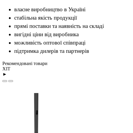
власне виробництво в Україні
стабільна якість продукції
прямі поставки та наявність на складі
вигідні ціни від виробника
можливість оптової співпраці
підтримка дилерів та партнерів
Рекомендовані товари
ХІТ
►