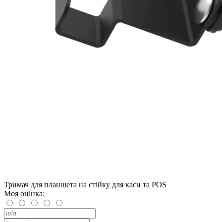
Тримач для планшета на стійку для каси та POS
Моя оцінка: