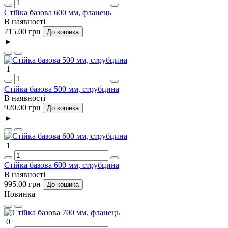
Стійка базова 600 мм, фланець
В наявності
715.00 грн
До кошика
►
1
Стійка базова 500 мм, струбцина
В наявності
920.00 грн
До кошика
►
1
Стійка базова 600 мм, струбцина
В наявності
995.00 грн
До кошика
Новинка
0