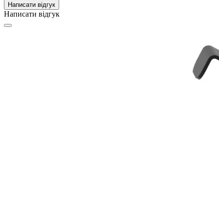
Написати відгук
Написати відгук