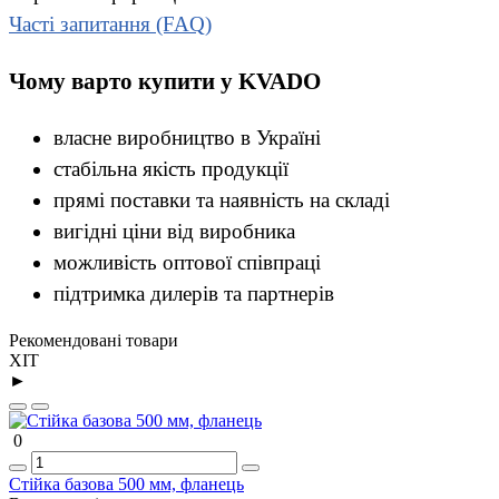
Часті запитання (FAQ)
Чому варто купити у KVADO
власне виробництво в Україні
стабільна якість продукції
прямі поставки та наявність на складі
вигідні ціни від виробника
можливість оптової співпраці
підтримка дилерів та партнерів
Рекомендовані товари
ХІТ
►
0
Стійка базова 500 мм, фланець