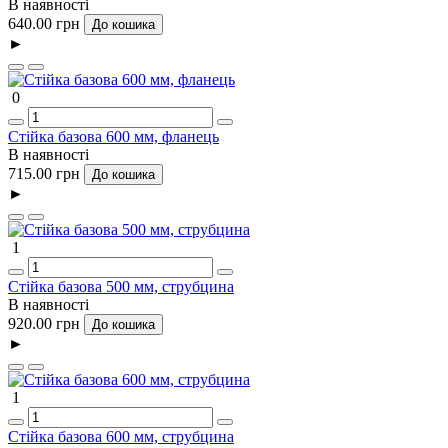
В наявності
640.00 грн
До кошика
►
0
Стійка базова 600 мм, фланець
В наявності
715.00 грн
До кошика
►
1
Стійка базова 500 мм, струбцина
В наявності
920.00 грн
До кошика
►
1
Стійка базова 600 мм, струбцина