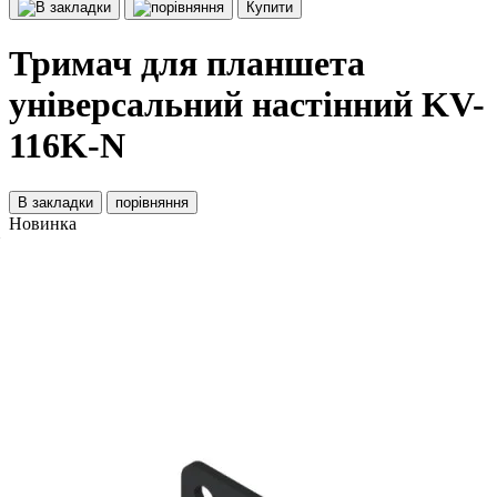
Купити
Тримач для планшета
універсальний настінний KV-
116K-N
В закладки
порівняння
Новинка