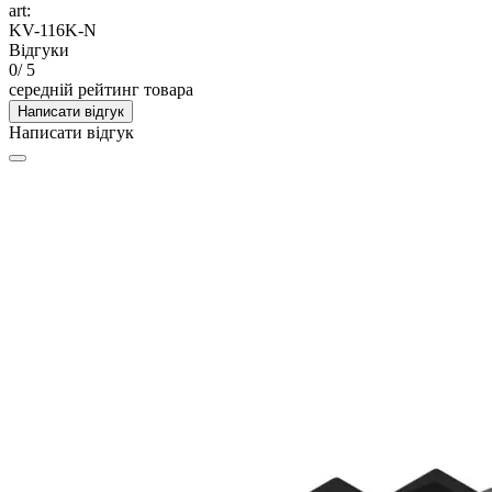
art:
KV-116K-N
Відгуки
0
/ 5
середній рейтинг товара
Написати відгук
Написати відгук