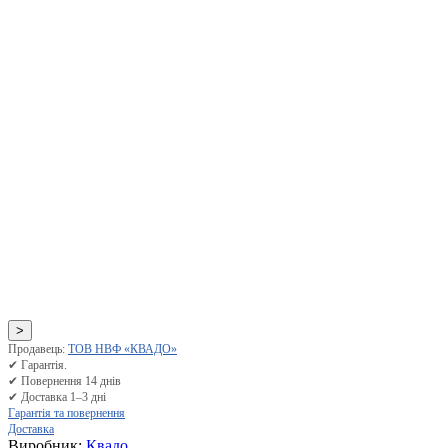
>
Продавець:
ТОВ НВФ «КВАДО»
✔ Гарантія.
✔ Повернення 14 днів
✔ Доставка 1–3 дні
Гарантія та повернення
Доставка
Виробник:
Квадо