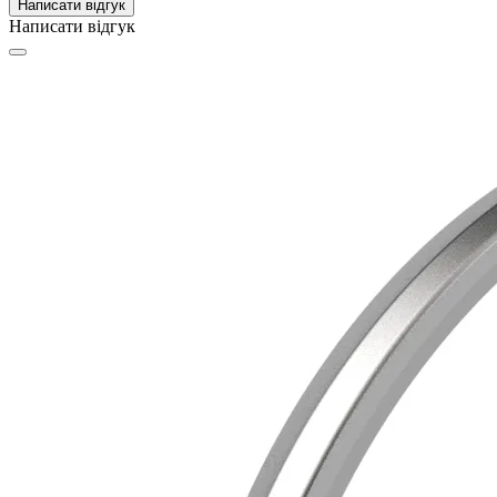
Написати відгук
Написати відгук