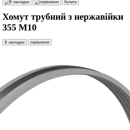
Купити
Хомут трубний з нержавійки
355 М10
В закладки
порівняння