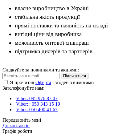
власне виробництво в Україні
стабільна якість продукції
прямі поставки та наявність на складі
вигідні ціни від виробника
можливість оптової співпраці
підтримка дилерів та партнерів
Слідкуйте за новинками та акціями:
Підпишіться
Я прочитав
Оферта
і згоден з вимогами
Зателефонуйте нам:
Viber: 095 976 87 07
Viber: : 050 343 15 19‬
Viber: 050 400 41 67
Передзвоніть мені
До контактів
Графік роботи