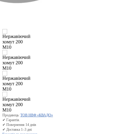
Продавець:
ТОВ НВФ «КВАДО»
✔ Гарантія.
✔ Повернення 14 днів
✔ Доставка 1–3 дні