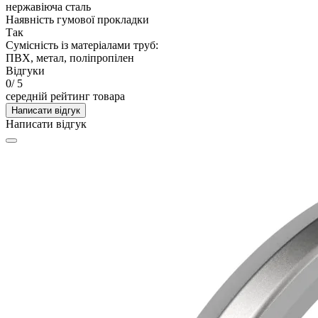
нержавіюча сталь
Наявність гумової прокладки
Так
Сумісність із матеріалами труб:
ПВХ, метал, поліпропілен
Відгуки
0
/ 5
середній рейтинг товара
Написати відгук
Написати відгук