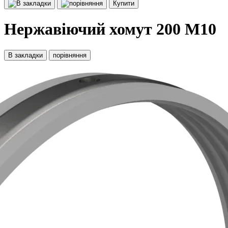
Купити
Нержавіючий хомут 200 М10
В закладки
порівняння