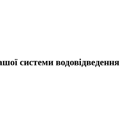
ашої системи водовідведення