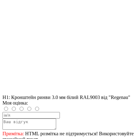
H1: Кронштейн ринви 3.0 мм білий RAL9003 від "Regenau"
Моя оцінка:
Примітка:
HTML розмітка не підтримується! Використовуйте