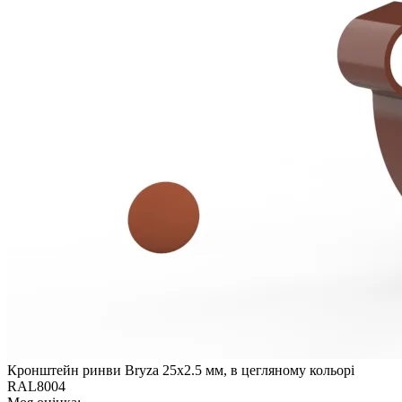
Кронштейн ринви Bryza 25х2.5 мм, в цегляному кольорі
RAL8004