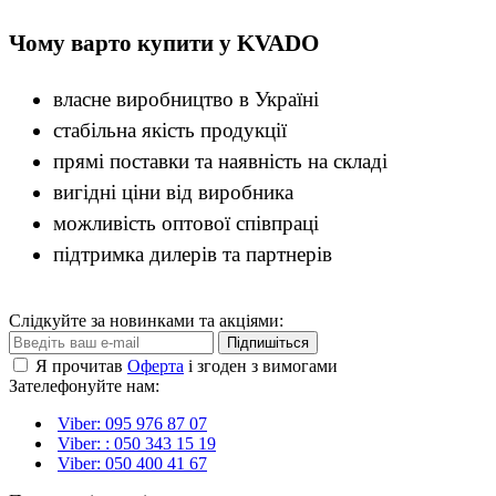
Чому варто купити у KVADO
власне виробництво в Україні
стабільна якість продукції
прямі поставки та наявність на складі
вигідні ціни від виробника
можливість оптової співпраці
підтримка дилерів та партнерів
Слідкуйте за новинками та акціями:
Підпишіться
Я прочитав
Оферта
і згоден з вимогами
Зателефонуйте нам:
Viber: 095 976 87 07
Viber: : 050 343 15 19‬
Viber: 050 400 41 67