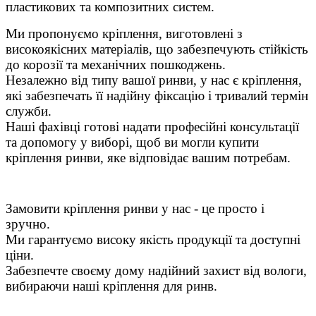
пластикових та композитних систем.
Ми пропонуємо кріплення, виготовлені з
високоякісних матеріалів, що забезпечують стійкість
до корозії та механічних пошкоджень.
Незалежно від типу вашої ринви, у нас є кріплення,
які забезпечать її надійну фіксацію і тривалий термін
служби.
Наші фахівці готові надати професійні консультації
та допомогу у виборі, щоб ви могли купити
кріплення ринви, яке відповідає вашим потребам.
Замовити кріплення ринви у нас - це просто і
зручно.
Ми гарантуємо високу якість продукції та доступні
ціни.
Забезпечте своєму дому надійний захист від вологи,
вибираючи наші кріплення для ринв.