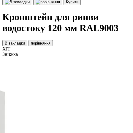
Купити
Кронштейн для ринви
водостоку 120 мм RAL9003
В закладки
порівняння
ХІТ
Знижка