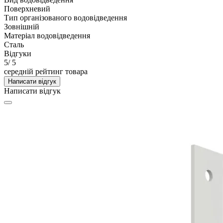
Поверхневий
Тип організованого водовідведення
Зовнішній
Матеріал водовідведення
Сталь
Відгуки
5
/ 5
середній рейтинг товара
Написати відгук
Написати відгук