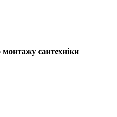
о монтажу сантехніки