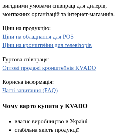
вигідними умовами співпраці для дилерів,
монтажних організацій та інтернет-магазинів.
Ціни на продукцію:
Ціни на обладнання для POS
Ціни на кронштейни для телевізорів
Гуртова співпраця:
Оптові продажі кронштейнів KVADO
Корисна інформація:
Часті запитання (FAQ)
Чому варто купити у KVADO
власне виробництво в Україні
стабільна якість продукції