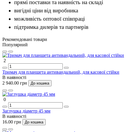
прямі поставки та наявність на складі
вигідні ціни від виробника
можливість оптової співпраці
підтримка дилерів та партнерів
Рекомендовані товари
Популярний
2
Тримач для планшета антивандальний, для касової стійки
В наявності
2 940.00 грн
До кошика
0
Заглушка діаметр 45 мм
В наявності
16.00 грн
До кошика