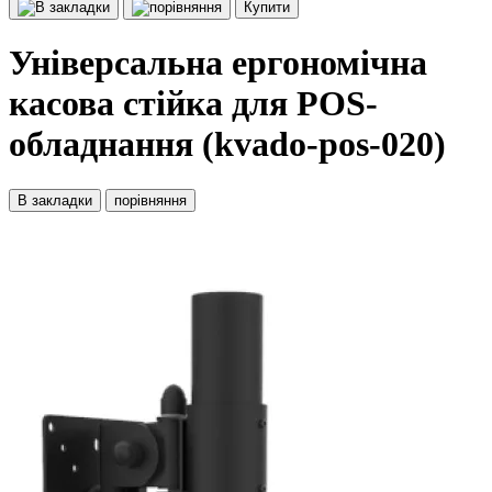
Купити
Універсальна ергономічна
касова стійка для POS-
обладнання (kvado-pos-020)
В закладки
порівняння