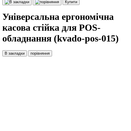
Купити
Універсальна ергономічна
касова стійка для POS-
обладнання (kvado-pos-015)
В закладки
порівняння