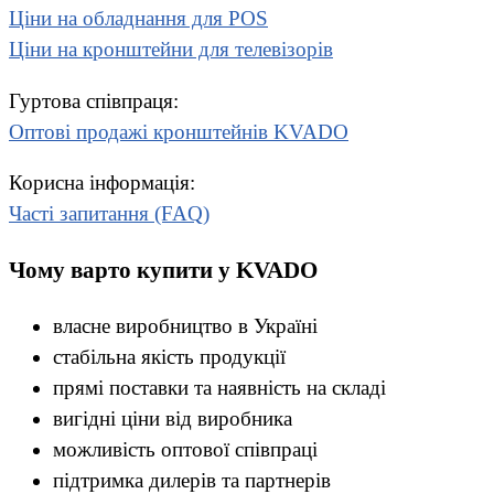
Ціни на обладнання для POS
Ціни на кронштейни для телевізорів
Гуртова співпраця:
Оптові продажі кронштейнів KVADO
Корисна інформація:
Часті запитання (FAQ)
Чому варто купити у KVADO
власне виробництво в Україні
стабільна якість продукції
прямі поставки та наявність на складі
вигідні ціни від виробника
можливість оптової співпраці
підтримка дилерів та партнерів