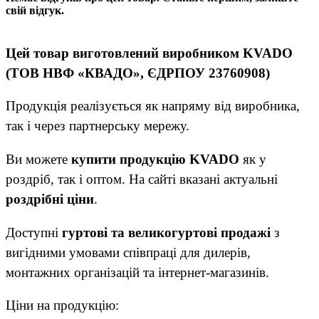
свій відгук.
Цей товар виготовлений виробником KVADO
(ТОВ НВФ «КВАДО», ЄДРПОУ 23760908)
Продукція реалізується як напряму від виробника,
так і через партнерську мережу.
Ви можете
купити продукцію KVADO
як у
роздріб, так і оптом. На сайті вказані актуальні
роздрібні ціни
.
Доступні
гуртові та великогуртові продажі
з
вигідними умовами співпраці для дилерів,
монтажних організацій та інтернет-магазинів.
Ціни на продукцію: