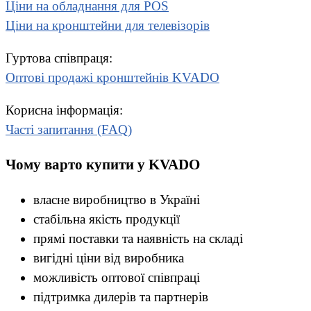
Ціни на обладнання для POS
Ціни на кронштейни для телевізорів
Гуртова співпраця:
Оптові продажі кронштейнів KVADO
Корисна інформація:
Часті запитання (FAQ)
Чому варто купити у KVADO
власне виробництво в Україні
стабільна якість продукції
прямі поставки та наявність на складі
вигідні ціни від виробника
можливість оптової співпраці
підтримка дилерів та партнерів