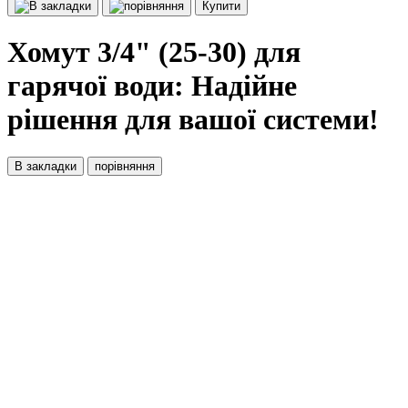
Купити
Хомут 3/4" (25-30) для
гарячої води: Надійне
рішення для вашої системи!
В закладки
порівняння