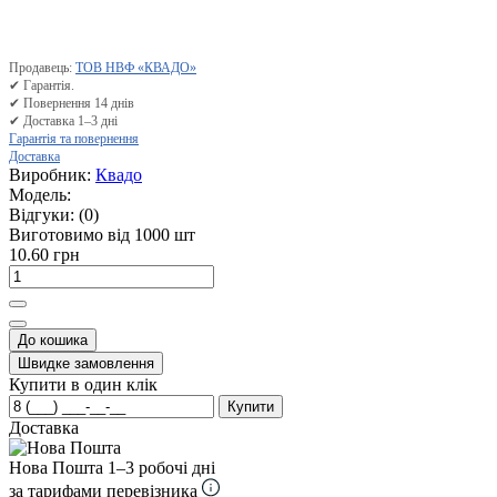
Продавець:
ТОВ НВФ «КВАДО»
✔ Гарантія.
✔ Повернення 14 днів
✔ Доставка 1–3 дні
Гарантія та повернення
Доставка
Виробник:
Квадо
Модель:
Відгуки:
(0)
Виготовимо від 1000 шт
10.60 грн
До кошика
Швидке замовлення
Купити в один клік
Купити
Доставка
Нова Пошта
1–3 робочі дні
за тарифами перевізника