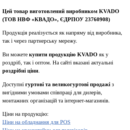
Цей товар виготовлений виробником KVADO
(ТОВ НВФ «КВАДО», ЄДРПОУ 23760908)
Продукція реалізується як напряму від виробника,
так і через партнерську мережу.
Ви можете
купити продукцію KVADO
як у
роздріб, так і оптом. На сайті вказані актуальні
роздрібні ціни
.
Доступні
гуртові та великогуртові продажі
з
вигідними умовами співпраці для дилерів,
монтажних організацій та інтернет-магазинів.
Ціни на продукцію:
Ціни на обладнання для POS