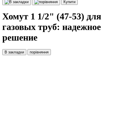
Купити
Хомут 1 1/2" (47-53) для
газовых труб: надежное
решение
В закладки
порівняння