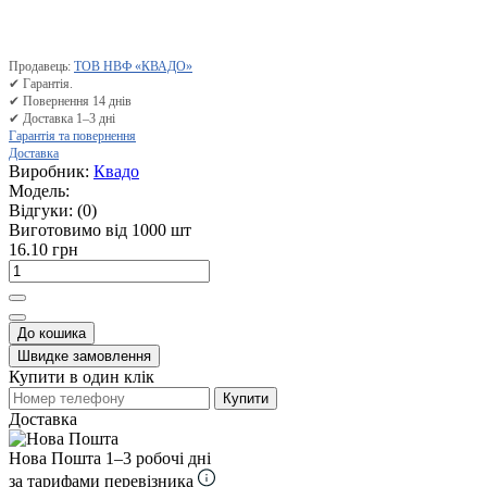
Продавець:
ТОВ НВФ «КВАДО»
✔ Гарантія.
✔ Повернення 14 днів
✔ Доставка 1–3 дні
Гарантія та повернення
Доставка
Виробник:
Квадо
Модель:
Відгуки:
(0)
Виготовимо від 1000 шт
16.10 грн
До кошика
Швидке замовлення
Купити в один клік
Купити
Доставка
Нова Пошта
1–3 робочі дні
за тарифами перевізника