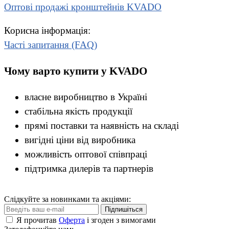
Оптові продажі кронштейнів KVADO
Корисна інформація:
Часті запитання (FAQ)
Чому варто купити у KVADO
власне виробництво в Україні
стабільна якість продукції
прямі поставки та наявність на складі
вигідні ціни від виробника
можливість оптової співпраці
підтримка дилерів та партнерів
Слідкуйте за новинками та акціями:
Підпишіться
Я прочитав
Оферта
і згоден з вимогами