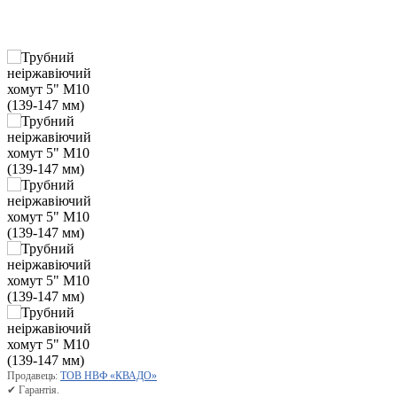
Продавець:
ТОВ НВФ «КВАДО»
✔ Гарантія.