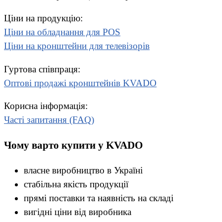
Ціни на продукцію:
Ціни на обладнання для POS
Ціни на кронштейни для телевізорів
Гуртова співпраця:
Оптові продажі кронштейнів KVADO
Корисна інформація:
Часті запитання (FAQ)
Чому варто купити у KVADO
власне виробництво в Україні
стабільна якість продукції
прямі поставки та наявність на складі
вигідні ціни від виробника