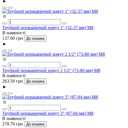
►
0
Трубний нержавіючий хомут 1" (32-37 мм) М8
В наявності
137.60 грн
До кошика
►
0
Трубний нержавіючий хомут 2 1/2" (73-80 мм) М8
В наявності
263.50 грн
До кошика
►
0
Трубний нержавіючий хомут 3" (87-94 мм) М8
В наявності
278.70 грн
До кошика