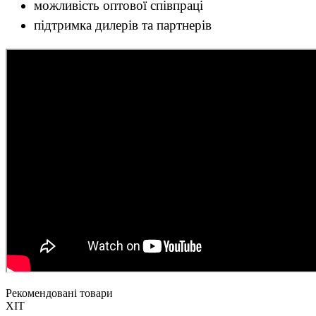
можливість оптової співпраці
підтримка дилерів та партнерів
Рекомендовані товари
ХІТ