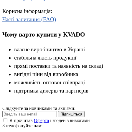
Корисна інформація:
Часті запитання (FAQ)
Чому варто купити у KVADO
власне виробництво в Україні
стабільна якість продукції
прямі поставки та наявність на складі
вигідні ціни від виробника
можливість оптової співпраці
підтримка дилерів та партнерів
Слідкуйте за новинками та акціями:
Підпишіться
Я прочитав
Оферта
і згоден з вимогами
Зателефонуйте нам: