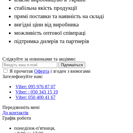
стабільна якість продукції
прямі поставки та наявність на складі
вигідні ціни від виробника
можливість оптової співпраці
підтримка дилерів та партнерів
Слідкуйте за новинками та акціями:
Підпишіться
Я прочитав
Оферта
і згоден з вимогами
Зателефонуйте нам:
Viber: 095 976 87 07
Viber: : 050 343 15 19‬
Viber: 050 400 41 67
Передзвоніть мені
До контактів
Графік роботи
понеділок-п'ятниця,