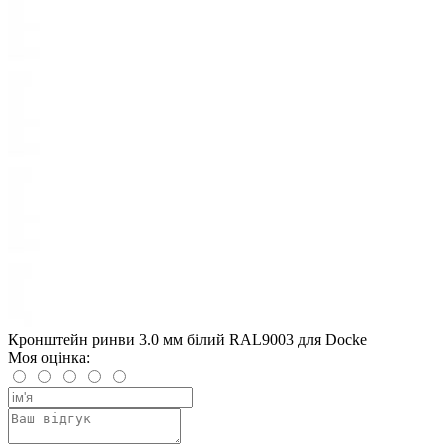
Кронштейн ринви 3.0 мм білий RAL9003 для Docke
Моя оцінка: