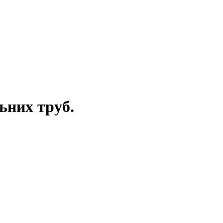
ьних труб.