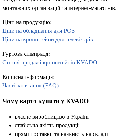
монтажних організацій та інтернет-магазинів.
Ціни на продукцію:
Ціни на обладнання для POS
Ціни на кронштейни для телевізорів
Гуртова співпраця:
Оптові продажі кронштейнів KVADO
Корисна інформація:
Часті запитання (FAQ)
Чому варто купити у KVADO
власне виробництво в Україні
стабільна якість продукції
прямі поставки та наявність на складі