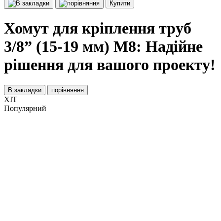
Купити
Хомут для кріплення труб
3/8” (15-19 мм) М8: Надійне
рішення для вашого проекту!
В закладки
порівняння
ХІТ
Популярний