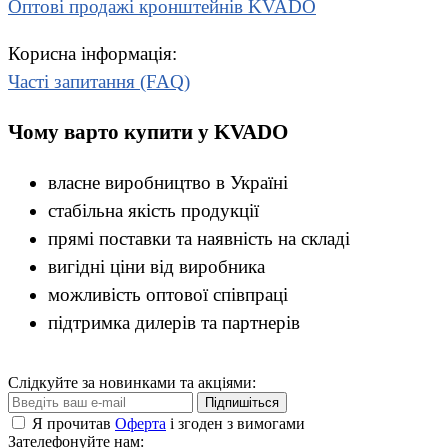
Оптові продажі кронштейнів KVADO
Корисна інформація:
Часті запитання (FAQ)
Чому варто купити у KVADO
власне виробництво в Україні
стабільна якість продукції
прямі поставки та наявність на складі
вигідні ціни від виробника
можливість оптової співпраці
підтримка дилерів та партнерів
Слідкуйте за новинками та акціями:
Підпишіться
Я прочитав
Оферта
і згоден з вимогами
Зателефонуйте нам: