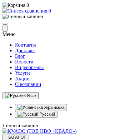
0
0
Меню
Контакты
Доставка
Блог
Новости
Видеообзоры
Услуги
Акции
О компании
Язык
Українська
Русский
Личный кабинет
КАТАЛОГ