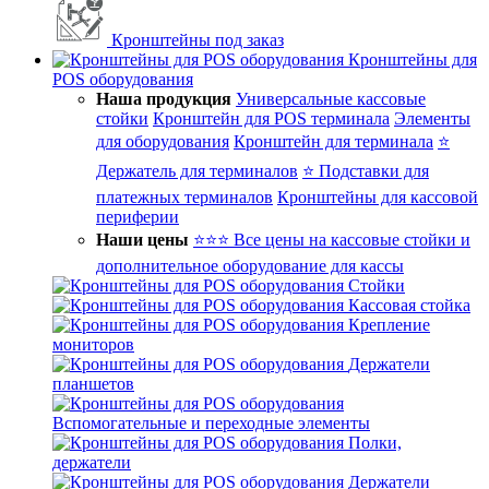
Кронштейны под заказ
Кронштейны для
POS оборудования
Наша продукция
Универсальные кассовые
стойки
Кронштейн для POS терминала
Элементы
для оборудования
Кронштейн для терминала
⭐
Держатель для терминалов
⭐ Подставки для
платежных терминалов
Кронштейны для кассовой
периферии
Наши цены
⭐⭐⭐ Все цены на кассовые стойки и
дополнительное оборудование для кассы
Стойки
Кассовая стойка
Крепление
мониторов
Держатели
планшетов
Вспомогательные и переходные элементы
Полки,
держатели
Держатели