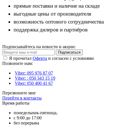
прямые поставки и наличие на складе
выгодные цены от производителя
возможность оптового сотрудничества
поддержка дилеров и партнёров
Подписывайтесь на новости и акции:
Подписаться
Я прочитал
Оферта
и согласен с условиями
Позвоните нам:
Viber: 095 976 87 07
Viber: : 050 343 15 19‬
Viber: 050 400 41 67
Перезвоните мне
Перейти в контакты
Время работы
понедельник-пятница,
с 9:00 до 17:00
без перерыва