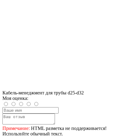
Кабель-менеджмент для трубы d25-d32
Моя оценка:
Примечание:
HTML разметка не поддерживается!
Используйте обычный текст.