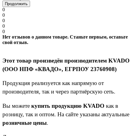
Продолжить
0
0
0
0
0
Нет отзывов о данном товаре. Станьте первым, оставьте
свой отзыв.
Этот товар произведён производителем KVADO
(ООО НПФ «КВАДО», ЕГРПОУ 23760908)
Продукция реализуется как напрямую от
производителя, так и через партнёрскую сеть.
Вы можете
купить продукцию KVADO
как в
розницу, так и оптом. На сайте указаны актуальные
розничные цены
.