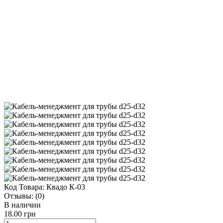
Код Товара:
Квадо К-03
Отзывы:
(0)
В наличии
18.00 грн