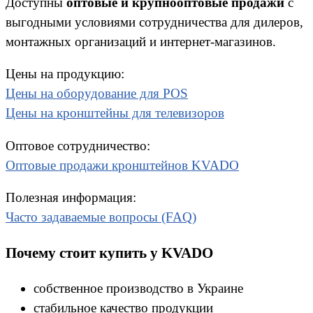
Доступны
оптовые и крупнооптовые продажи
с
выгодными условиями сотрудничества для дилеров,
монтажных организаций и интернет-магазинов.
Цены на продукцию:
Цены на оборудование для POS
Цены на кронштейны для телевизоров
Оптовое сотрудничество:
Оптовые продажи кронштейнов KVADO
Полезная информация:
Часто задаваемые вопросы (FAQ)
Почему стоит купить у KVADO
собственное производство в Украине
стабильное качество продукции