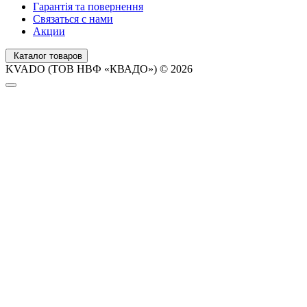
Гарантія та повернення
Связаться с нами
Акции
Каталог товаров
KVADO (ТОВ НВФ «КВАДО») © 2026