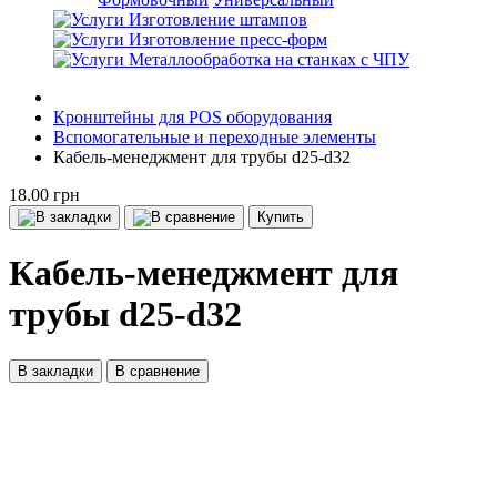
Изготовление штампов
Изготовление пресс-форм
Металлообработка на станках с ЧПУ
Кронштейны для POS оборудования
Вспомогательные и переходные элементы
Кабель-менеджмент для трубы d25-d32
18.00 грн
Купить
Кабель-менеджмент для
трубы d25-d32
В закладки
В сравнение