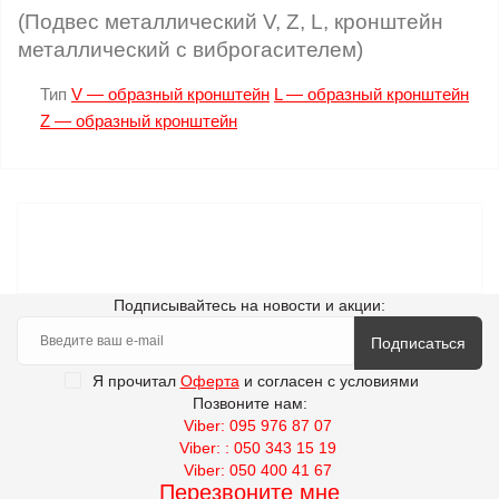
(Подвес металлический V, Z, L, кронштейн
металлический с виброгасителем)
Тип
V — образный кронштейн
L — образный кронштейн
Z — образный кронштейн
Подписывайтесь на новости и акции:
Подписаться
Я прочитал
Оферта
и согласен с условиями
Позвоните нам:
Viber: 095 976 87 07
Viber: : 050 343 15 19‬
Viber: 050 400 41 67
Перезвоните мне