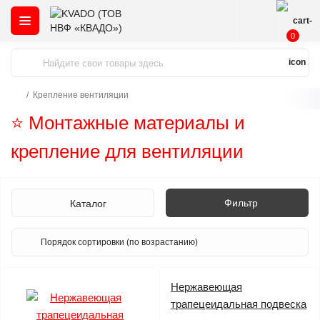
0
Крепление вентиляции
⭐️ Монтажные материалы и
крепление для вентиляции
Фильтр
Каталог
Нержавеющая
трапецеидальная подвеска