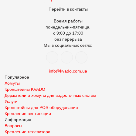
Перейти в контакты
Время работы
понедельник-пятница,
с 9:00 до 17:00
без перерыва
Мы в социальных сетях:
info@kvado.com.ua
Популярное
Хомуты
Кронштейны KVADO
Держатели и хомуты для водосточных систем
Услуги
Кронштейны для POS оборудования
Крепление вентиляции
Информация
Вопросы
Крепление телевизора