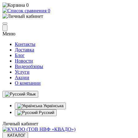
0
0
Меню
Контакты
Доставка
Блог
Новости
Видеообзоры
Услуги
Акции
О компании
Язык
Українська
Русский
Личный кабинет
КАТАЛОГ