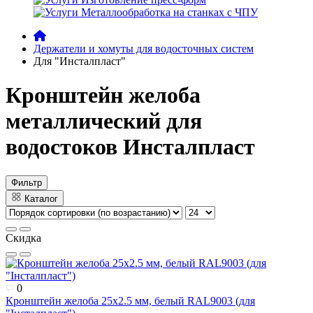
Металлообработка на станках с ЧПУ
Держатели и хомуты для водосточных систем
Для "Инсталпласт"
Кронштейн желоба
металлический для
водостоков Инсталпласт
Фильтр
Каталог
Скидка
0
Кронштейн желоба 25х2.5 мм, белый RAL9003 (для