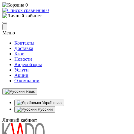
0
0
Меню
Контакты
Доставка
Блог
Новости
Видеообзоры
Услуги
Акции
О компании
Язык
Українська
Русский
Личный кабинет