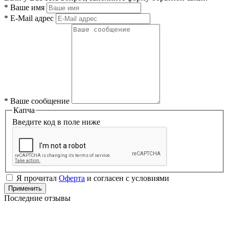
*
Ваше имя
*
E-Mail адрес
*
Ваше сообщение
Капча
Введите код в поле ниже
Я прочитал
Оферта
и согласен с условиями
Применить
Последние отзывы