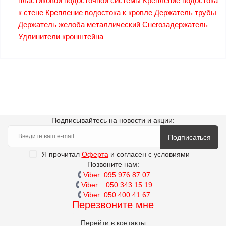
пластиковой водосточной системы
Крепление водостока
к стене
Крепление водостока к кровле
Держатель трубы
Держатель желоба металлический
Снегозадержатель
Удлинители кронштейна
Подписывайтесь на новости и акции:
Подписаться
Я прочитал
Оферта
и согласен с условиями
Позвоните нам:
Viber: 095 976 87 07
Viber: : 050 343 15 19‬
Viber: 050 400 41 67
Перезвоните мне
Перейти в контакты