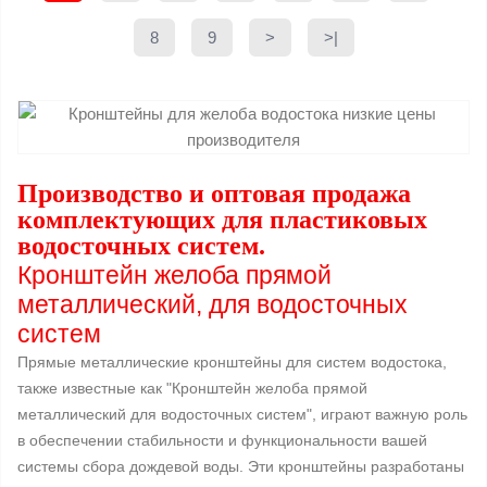
8
9
>
>|
Производство и оптовая продажа
комплектующих для пластиковых
водосточных систем.
Кронштейн желоба прямой
металлический, для водосточных
систем
Прямые металлические кронштейны для систем водостока,
также известные как "Кронштейн желоба прямой
металлический для водосточных систем", играют важную роль
в обеспечении стабильности и функциональности вашей
системы сбора дождевой воды. Эти кронштейны разработаны