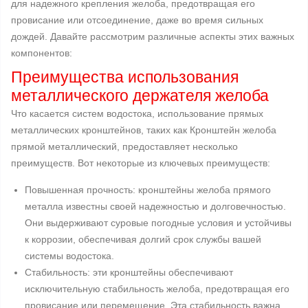
для надежного крепления желоба, предотвращая его
провисание или отсоединение, даже во время сильных
дождей. Давайте рассмотрим различные аспекты этих важных
компонентов:
Преимущества использования
металлического держателя желоба
Что касается систем водостока, использование прямых
металлических кронштейнов, таких как Кронштейн желоба
прямой металлический, предоставляет несколько
преимуществ. Вот некоторые из ключевых преимуществ:
Повышенная прочность: кронштейны желоба прямого
металла известны своей надежностью и долговечностью.
Они выдерживают суровые погодные условия и устойчивы
к коррозии, обеспечивая долгий срок службы вашей
системы водостока.
Стабильность: эти кронштейны обеспечивают
исключительную стабильность желоба, предотвращая его
провисание или перемещение. Эта стабильность важна