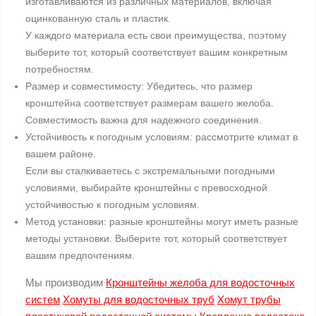
изготавливаются из различных материалов, включая
оцинкованную сталь и пластик.
У каждого материала есть свои преимущества, поэтому
выберите тот, который соответствует вашим конкретным
потребностям.
Размер и совместимосту: Убедитесь, что размер
кронштейна соответствует размерам вашего желоба.
Совместимость важна для надежного соединения.
Устойчивость к погодным условиям: рассмотрите климат в
вашем районе.
Если вы сталкиваетесь с экстремальными погодными
условиями, выбирайте кронштейны с превосходной
устойчивостью к погодным условиям.
Метод установки: разные кронштейны могут иметь разные
методы установки. Выберите тот, который соответствует
вашим предпочтениям.
Мы производим
Кронштейны желоба для водосточных
систем
Хомуты для водосточных труб
Хомут трубы