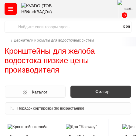
0
Держатели и хомуты для водосточных систем
Кронштейны для желоба
водостока низкие цены
производителя
Фильтр
Каталог