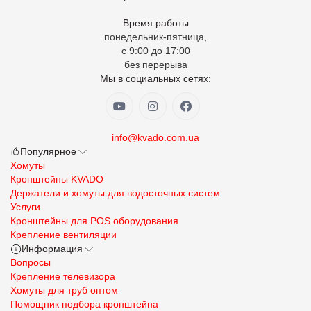
Время работы
понедельник-пятница,
с 9:00 до 17:00
без перерыва
Мы в социальных сетях:
info@kvado.com.ua
Популярное
Хомуты
Кронштейны KVADO
Держатели и хомуты для водосточных систем
Услуги
Кронштейны для POS оборудования
Крепление вентиляции
Информация
Вопросы
Крепление телевизора
Хомуты для труб оптом
Помощник подбора кронштейна