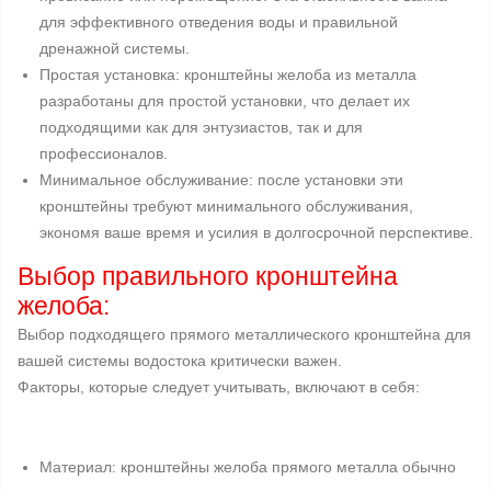
для эффективного отведения воды и правильной
дренажной системы.
Простая установка: кронштейны желоба из металла
разработаны для простой установки, что делает их
подходящими как для энтузиастов, так и для
профессионалов.
Минимальное обслуживание: после установки эти
кронштейны требуют минимального обслуживания,
экономя ваше время и усилия в долгосрочной перспективе.
Выбор правильного кронштейна
желоба:
Выбор подходящего прямого металлического кронштейна для
вашей системы водостока критически важен.
Факторы, которые следует учитывать, включают в себя:
Материал: кронштейны желоба прямого металла обычно