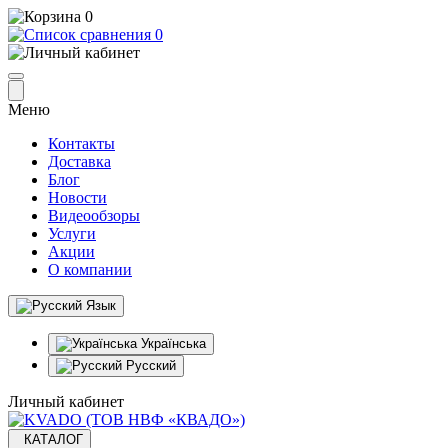
0
0
Меню
Контакты
Доставка
Блог
Новости
Видеообзоры
Услуги
Акции
О компании
Язык
Українська
Русский
Личный кабинет
КАТАЛОГ