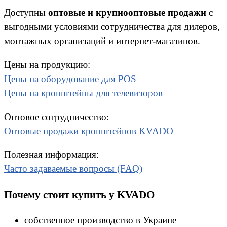
Доступны
оптовые и крупнооптовые продажи
с
выгодными условиями сотрудничества для дилеров,
монтажных организаций и интернет-магазинов.
Цены на продукцию:
Цены на оборудование для POS
Цены на кронштейны для телевизоров
Оптовое сотрудничество:
Оптовые продажи кронштейнов KVADO
Полезная информация:
Часто задаваемые вопросы (FAQ)
Почему стоит купить у KVADO
собственное производство в Украине