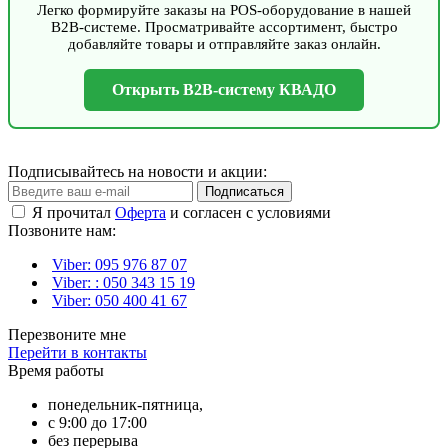
Легко формируйте заказы на POS-оборудование в нашей
B2B-системе. Просматривайте ассортимент, быстро
добавляйте товары и отправляйте заказ онлайн.
Открыть B2B-систему КВАДО
Подписывайтесь на новости и акции:
Подписаться
Я прочитал
Оферта
и согласен с условиями
Позвоните нам:
Viber: 095 976 87 07
Viber: : 050 343 15 19‬
Viber: 050 400 41 67
Перезвоните мне
Перейти в контакты
Время работы
понедельник-пятница,
с 9:00 до 17:00
без перерыва