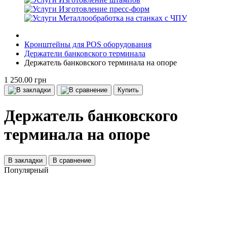
Изготовление пресс-форм
Металлообработка на станках с ЧПУ
Кронштейны для POS оборудования
Держатели банковского терминала
Держатель банковского терминала на опоре
1 250.00 грн
Купить
Держатель банковского
терминала на опоре
В закладки
В сравнение
Популярный