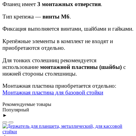
Фланец имеет
3 монтажных отверстия
.
Тип крепежа —
винты М6
.
Фиксация выполняется винтами, шайбами и гайками.
Крепёжные элементы в комплект не входят и
приобретаются отдельно.
Для тонких столешниц рекомендуется
использование
монтажной пластины (шайбы)
с
нижней стороны столешницы.
Монтажная пластина приобретается отдельно:
Монтажная пластина для базовой стойки
Рекомендуемые товары
Популярный
►