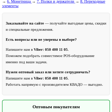
→
6.
Монетница
→
7.
Полки и держатели
→
8.
Переходные
элементы
Заказывайте на сайте
— получайте выгодные цены, скидки
и специальные предложения.
Есть вопросы или не уверены в выборе?
Напишите нам в
Viber: 050 400 11 05
.
Поможем подобрать совместимое POS-оборудование
именно под ваши задачи.
Нужен оптовый заказ или хотите сотрудничать?
Напишите нам в
Viber: 050 400 11 05
.
Работать напрямую с производителем КВАДО — выгодно.
Оптовым покупателям