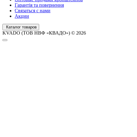
Гарантія та повернення
Связаться с нами
Акции
Каталог товаров
KVADO (ТОВ НВФ «КВАДО») © 2026