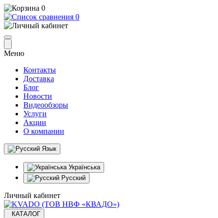
0
0
Меню
Контакты
Доставка
Блог
Новости
Видеообзоры
Услуги
Акции
О компании
Язык
Українська
Русский
Личный кабинет
КАТАЛОГ