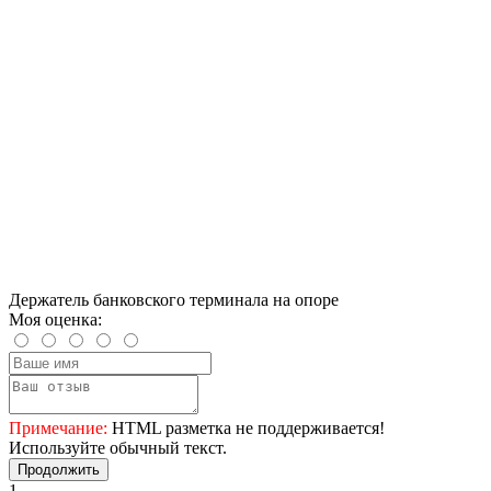
Держатель банковского терминала на опоре
Моя оценка:
Примечание:
HTML разметка не поддерживается!
Используйте обычный текст.
Продолжить
1