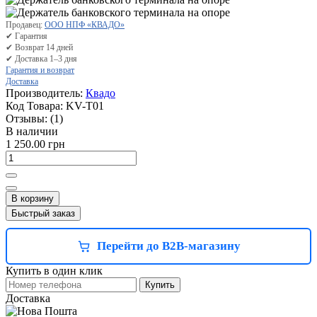
Продавец:
ООО НПФ «КВАДО»
✔ Гарантия
✔ Возврат 14 дней
✔ Доставка 1–3 дня
Гарантия и возврат
Доставка
Производитель:
Квадо
Код Товара:
KV-T01
Отзывы:
(1)
В наличии
1 250.00 грн
В корзину
Быстрый заказ
Перейти до B2B-магазину
Купить в один клик
Купить
Доставка