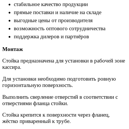
стабильное качество продукции
прямые поставки и наличие на складе
выгодные цены от производителя
возможность оптового сотрудничества
поддержка дилеров и партнёров
Монтаж
Стойка предназначена для установки в рабочей зоне
кассира.
Для установки необходимо подготовить ровную
горизонтальную поверхность.
Выполнить сверление отверстий в соответствии с
отверстиями фланца стойки.
Стойка крепится к поверхности через фланец,
жёстко приваренный к трубе.